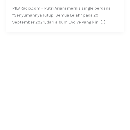
PILARadio.com – Putri Ariani merilis single perdana
“Senyumannya Tutupi Semua Lelah” pada 20
September 2024, dari album Evolve yang kini […]