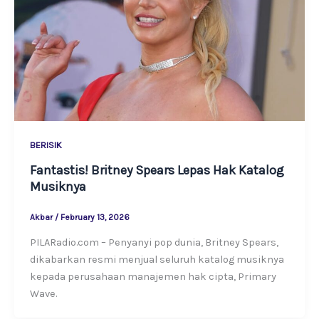
BERISIK
Fantastis! Britney Spears Lepas Hak Katalog
Musiknya
Akbar
/
February 13, 2026
PILARadio.com – Penyanyi pop dunia, Britney Spears,
dikabarkan resmi menjual seluruh katalog musiknya
kepada perusahaan manajemen hak cipta, Primary
Wave.