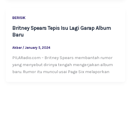
BERISIK
Britney Spears Tepis Isu Lagi Garap Album
Baru
Akbar
/
January 5, 2024
PILARadio.com – Britney Spears membantah rumor
yang menyebut dirinya tengah mengerjakan album
baru. Rumor itu muncul usai Page Six melaporkan