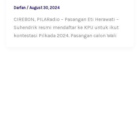
Darfan
/
August 30, 2024
CIREBON, PILARadio – Pasangan Eti Herawati –
Suhendrik resmi mendaftar ke KPU untuk ikut
kontestasi Pilkada 2024. Pasangan calon Wali