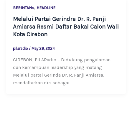
,
BERINTANs
HEADLINE
Melalui Partai Gerindra Dr. R. Panji
Amiarsa Resmi Daftar Bakal Calon Wali
Kota Cirebon
pilaradio
/
May 26, 2024
CIREBON, PILARadio – Didukung pengalaman
dan kemampuan leadership yang matang
Melalui partai Gerinda Dr. R. Panji Amiarsa,
mendaftarkan diri sebagai