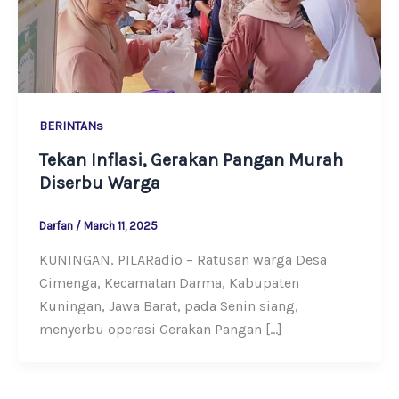
BERINTANs
Tekan Inflasi, Gerakan Pangan Murah
Diserbu Warga
Darfan
/
March 11, 2025
KUNINGAN, PILARadio – Ratusan warga Desa
Cimenga, Kecamatan Darma, Kabupaten
Kuningan, Jawa Barat, pada Senin siang,
menyerbu operasi Gerakan Pangan […]