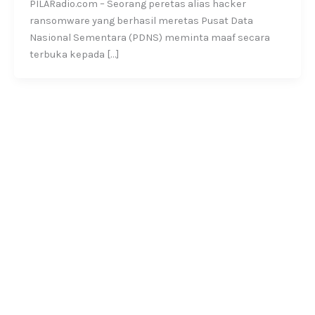
PILARadio.com – Seorang peretas alias hacker
ransomware yang berhasil meretas Pusat Data
Nasional Sementara (PDNS) meminta maaf secara
terbuka kepada […]