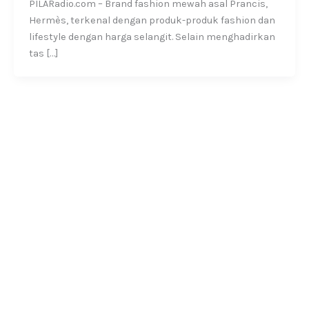
PILARadio.com – Brand fashion mewah asal Prancis,
Hermès, terkenal dengan produk-produk fashion dan
lifestyle dengan harga selangit. Selain menghadirkan
tas […]