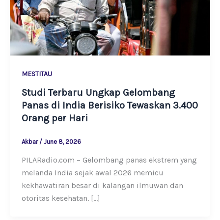
MESTITAU
Studi Terbaru Ungkap Gelombang
Panas di India Berisiko Tewaskan 3.400
Orang per Hari
Akbar
/
June 8, 2026
PILARadio.com – Gelombang panas ekstrem yang
melanda India sejak awal 2026 memicu
kekhawatiran besar di kalangan ilmuwan dan
otoritas kesehatan. […]