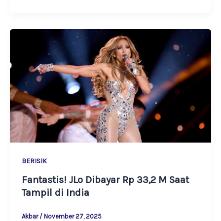
BERISIK
Fantastis! JLo Dibayar Rp 33,2 M Saat
Tampil di India
Akbar
/
November 27, 2025