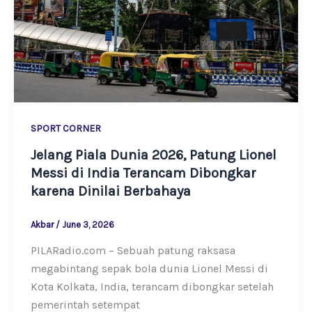
SPORT CORNER
Jelang Piala Dunia 2026, Patung Lionel
Messi di India Terancam Dibongkar
karena Dinilai Berbahaya
Akbar
/
June 3, 2026
PILARadio.com – Sebuah patung raksasa
megabintang sepak bola dunia Lionel Messi di
Kota Kolkata, India, terancam dibongkar setelah
pemerintah setempat