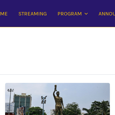
OME
STREAMING
PROGRAM
ANNO