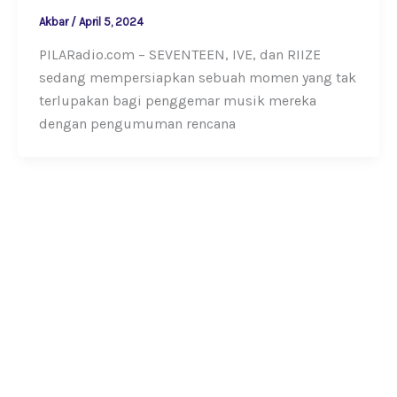
Akbar
/
April 5, 2024
PILARadio.com – SEVENTEEN, IVE, dan RIIZE
sedang mempersiapkan sebuah momen yang tak
terlupakan bagi penggemar musik mereka
dengan pengumuman rencana