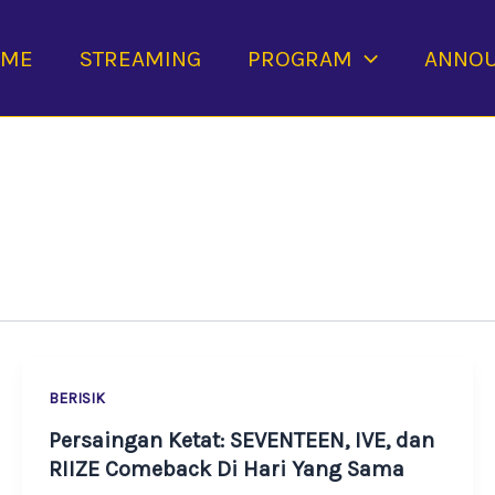
OME
STREAMING
PROGRAM
ANNO
BERISIK
Persaingan Ketat: SEVENTEEN, IVE, dan
RIIZE Comeback Di Hari Yang Sama