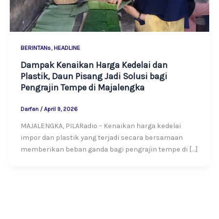
,
BERINTANs
HEADLINE
Dampak Kenaikan Harga Kedelai dan
Plastik, Daun Pisang Jadi Solusi bagi
Pengrajin Tempe di Majalengka
Darfan
/
April 9, 2026
MAJALENGKA, PILARadio – Kenaikan harga kedelai
impor dan plastik yang terjadi secara bersamaan
memberikan beban ganda bagi pengrajin tempe di […]