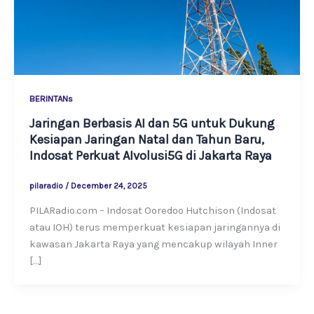
BERINTANs
Jaringan Berbasis AI dan 5G untuk Dukung
Kesiapan Jaringan Natal dan Tahun Baru,
Indosat Perkuat AIvolusi5G di Jakarta Raya
pilaradio
/
December 24, 2025
PILARadio.com – Indosat Ooredoo Hutchison (Indosat
atau IOH) terus memperkuat kesiapan jaringannya di
kawasan Jakarta Raya yang mencakup wilayah Inner
[…]