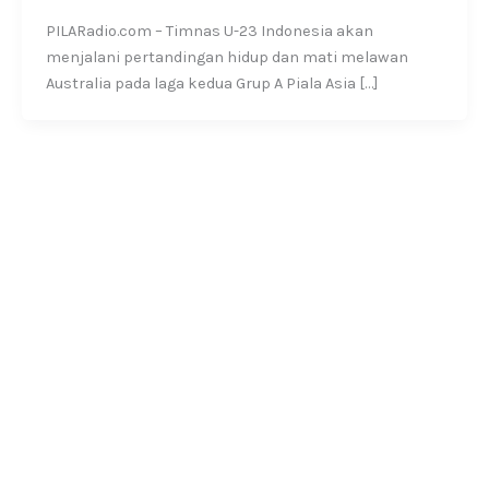
PILARadio.com – Timnas U-23 Indonesia akan
menjalani pertandingan hidup dan mati melawan
Australia pada laga kedua Grup A Piala Asia […]