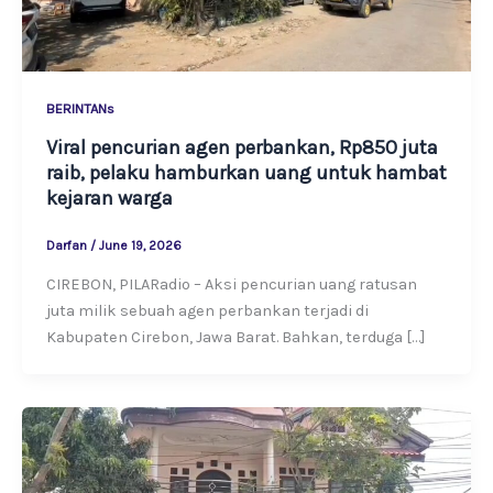
BERINTANs
Viral pencurian agen perbankan, Rp850 juta
raib, pelaku hamburkan uang untuk hambat
kejaran warga
Darfan
/
June 19, 2026
CIREBON, PILARadio – Aksi pencurian uang ratusan
juta milik sebuah agen perbankan terjadi di
Kabupaten Cirebon, Jawa Barat. Bahkan, terduga […]