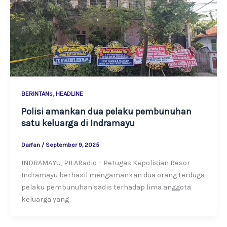
,
BERINTANs
HEADLINE
Polisi amankan dua pelaku pembunuhan
satu keluarga di Indramayu
Darfan
/
September 9, 2025
INDRAMAYU, PILARadio – Petugas Kepolisian Resor
Indramayu berhasil mengamankan dua orang terduga
pelaku pembunuhan sadis terhadap lima anggota
keluarga yang