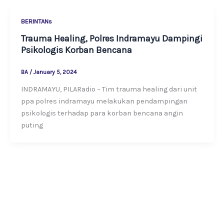
BERINTANs
Trauma Healing, Polres Indramayu Dampingi
Psikologis Korban Bencana
BA
/
January 5, 2024
INDRAMAYU, PILARadio – Tim trauma healing dari unit
ppa polres indramayu melakukan pendampingan
psikologis terhadap para korban bencana angin
puting