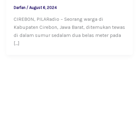
Darfan
/
August 6, 2024
CIREBON, PILARadio – Seorang warga di
Kabupaten Cirebon, Jawa Barat, ditemukan tewas
di dalam sumur sedalam dua belas meter pada
[…]