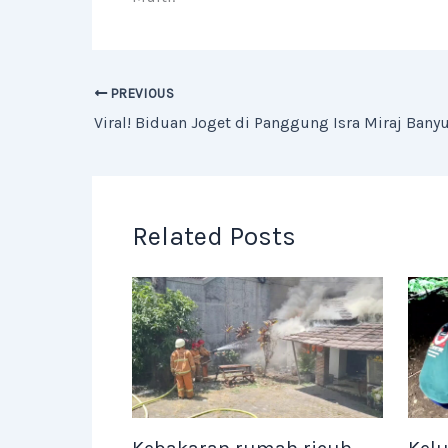
PREVIOUS
Viral! Biduan Joget di Panggung Isra Miraj Ban
Related Posts