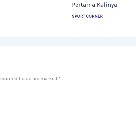
Pertama Kalinya
SPORT CORNER
equired fields are marked
*