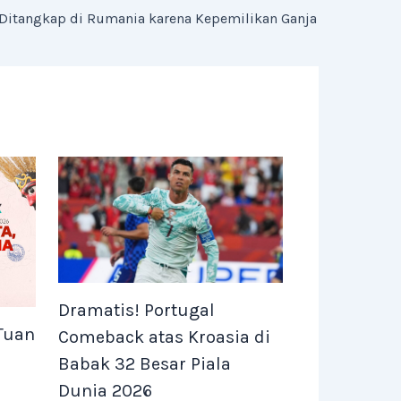
 Ditangkap di Rumania karena Kepemilikan Ganja
Dramatis! Portugal
 Tuan
Comeback atas Kroasia di
Babak 32 Besar Piala
Dunia 2026