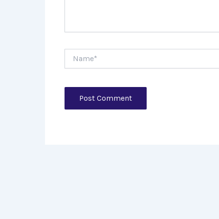
Name*