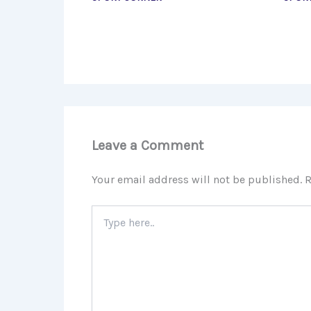
Leave a Comment
Your email address will not be published.
R
Type
here..