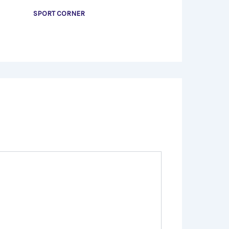
SPORT CORNER