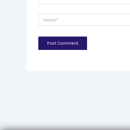
Name*