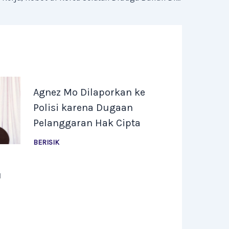
Agnez Mo Dilaporkan ke
Polisi karena Dugaan
Pelanggaran Hak Cipta
BERISIK
u