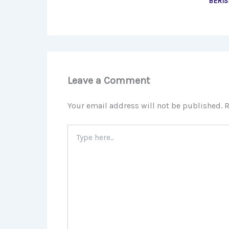
BERIS
Leave a Comment
Your email address will not be published.
R
Type
here..