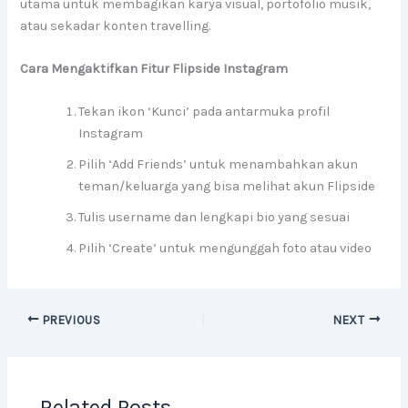
utama untuk membagikan karya visual, portofolio musik,
atau sekadar konten travelling.
Cara Mengaktifkan Fitur Flipside Instagram
Tekan ikon ‘Kunci’ pada antarmuka profil
Instagram
Pilih ‘Add Friends’ untuk menambahkan akun
teman/keluarga yang bisa melihat akun Flipside
Tulis username dan lengkapi bio yang sesuai
Pilih ‘Create’ untuk mengunggah foto atau video
PREVIOUS
NEXT
Related Posts