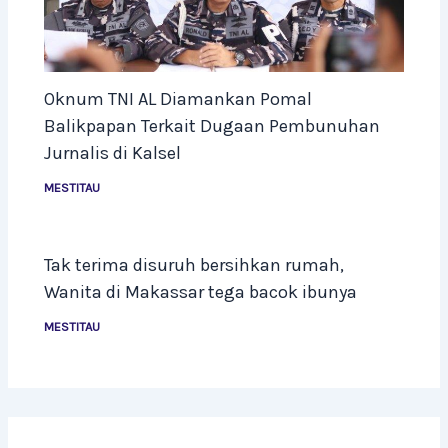
Oknum TNI AL Diamankan Pomal
Balikpapan Terkait Dugaan Pembunuhan
Jurnalis di Kalsel
MESTITAU
Tak terima disuruh bersihkan rumah,
Wanita di Makassar tega bacok ibunya
MESTITAU