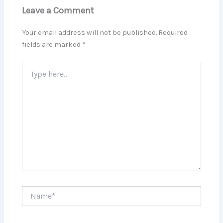
Leave a Comment
Your email address will not be published.
Required
fields are marked
*
Type
here..
Name*