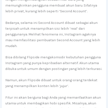
memungkinkan pengguna membuat akun baru. Sifatnya
lebih privat, kurang lebih seperti ‘Second Account’.
Bedanya, selama ini Second Account dibuat sebagai akun
terpisah untuk menampilkan sisi lebih ‘real’ dari
penggunanya. Melihat fenomena ini, Instagram agaknya
mau memfasilitasi pembuatan Second Account yang lebih
mudah.
Bisa dibilang Flipside mengakomodir kebutuhan pengguna
Instagram yang punya kepribadian alternatif. Akun utama
dibuka untuk umum dengan postingan yang lebih terkurasi.
Namun, akun Flipside dibuat untuk orang-orang terdekat
yang menampilkan konten lebih ‘jujur’.
Fitur ini akan berguna bagi Anda yang memanfaatkan akun
utama untuk membagikan hobi spesifik. Misalnya, akun