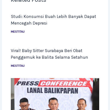
Studi: Konsumsi Buah Lebih Banyak Dapat
Mencegah Depresi
MESTITAU
Viral! Baby Sitter Surabaya Beri Obat
Penggemuk ke Balita Selama Setahun
MESTITAU