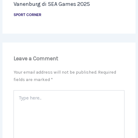
Vanenburg di SEA Games 2025
SPORT CORNER
Leave a Comment
Your email address will not be published.
Required
fields are marked
*
Type
here..