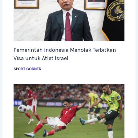
Pemerintah Indonesia Menolak Terbitkan
Visa untuk Atlet Israel
SPORT CORNER