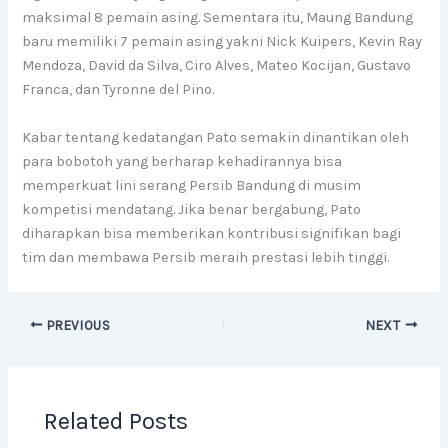
maksimal 8 pemain asing. Sementara itu, Maung Bandung
baru memiliki 7 pemain asing yakni Nick Kuipers, Kevin Ray
Mendoza, David da Silva, Ciro Alves, Mateo Kocijan, Gustavo
Franca, dan Tyronne del Pino.
Kabar tentang kedatangan Pato semakin dinantikan oleh
para bobotoh yang berharap kehadirannya bisa
memperkuat lini serang Persib Bandung di musim
kompetisi mendatang. Jika benar bergabung, Pato
diharapkan bisa memberikan kontribusi signifikan bagi
tim dan membawa Persib meraih prestasi lebih tinggi.
PREVIOUS
NEXT
Related Posts