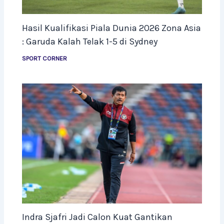
Hasil Kualifikasi Piala Dunia 2026 Zona Asia
: Garuda Kalah Telak 1-5 di Sydney
SPORT CORNER
Indra Sjafri Jadi Calon Kuat Gantikan