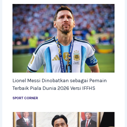
Lionel Messi Dinobatkan sebagai Pemain
Terbaik Piala Dunia 2026 Versi IFFHS
SPORT CORNER