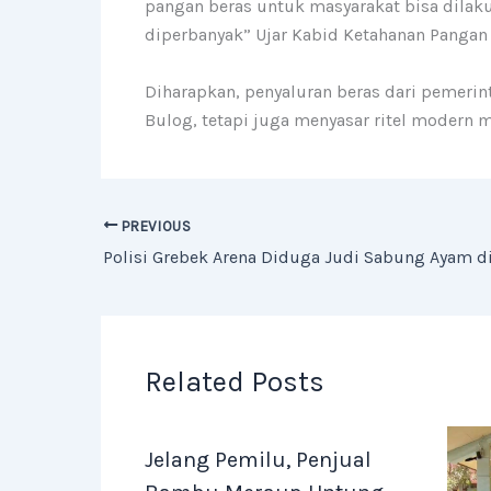
pangan beras untuk masyarakat bisa dilaku
diperbanyak” Ujar Kabid Ketahanan Pangan 
Diharapkan, penyaluran beras dari pemerint
Bulog, tetapi juga menyasar ritel modern
PREVIOUS
Polisi Grebek Arena Diduga Judi Sabung Ayam d
Related Posts
Jelang Pemilu, Penjual