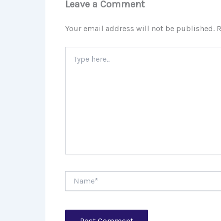
Leave a Comment
Your email address will not be published.
R
Type
here..
Name*