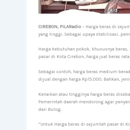
CIREBON, PILARadio
– Harga beras di sejum
yang tinggi. Sebagai upaya stabilisasi, p
Harga kebutuhan pokok, khususnya beras, 
pasar di Kota Cirebon, harga jual beras rata
Sebagai contoh, harga beras medium berada
dijual dengan harga Rp15.000. Bahkan, jeni
Kenaikan atau tingginya harga beras diseb
Pemerintah daerah mendorong agar penyalu
dari Bulog.
“Untuk Harga beras di sejumlah pasar di 