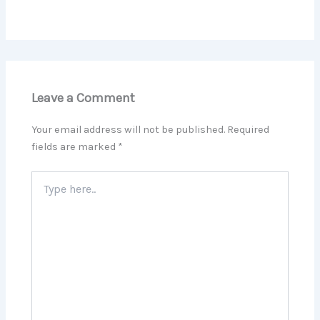
Leave a Comment
Your email address will not be published.
Required
fields are marked
*
Type
here..