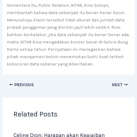
Sementara itu, Public Relation JKT48, Rino Sutopo,
membantah bahwa data sebanyak itu benar-benar bocor.
Menurutnya, klaim tersebut tidak akurat dan jumlah data
pribadi penggemar yang dimiliki jauh lebih sedikit. Rino
bahkan berkelakar, jika data sebanyak itu benar-benar ada,
maka JKT48 bisa mengadakan konser besar di Gelora Bung
Karno setiap tahun. Pernyataan ini menegaskan bahwa
pihak manajemen belum menemukan bukti kuat terkait
kebocoran data sebesar yang diberitakan.
PREVIOUS
NEXT
Related Posts
Celine Dion: Harapan akan Keajaiban