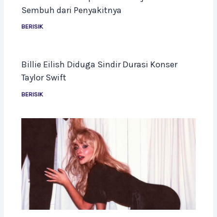
Sembuh dari Penyakitnya
BERISIK
Billie Eilish Diduga Sindir Durasi Konser
Taylor Swift
BERISIK