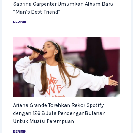
Sabrina Carpenter Umumkan Album Baru
“Man’s Best Friend”
BERISIK
Ariana Grande Torehkan Rekor Spotify
dengan 126,8 Juta Pendengar Bulanan
Untuk Musisi Perempuan
BERISIK