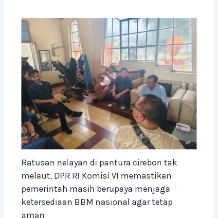
Ratusan nelayan di pantura cirebon tak
melaut, DPR RI Komisi VI memastikan
pemerintah masih berupaya menjaga
ketersediaan BBM nasional agar tetap
aman