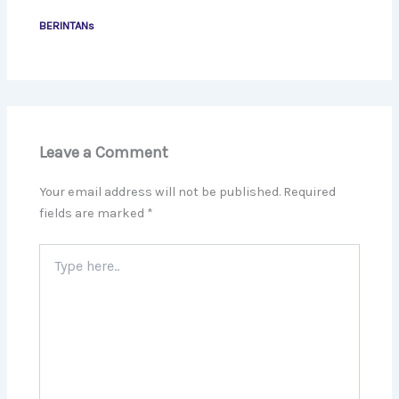
BERINTANs
Leave a Comment
Your email address will not be published.
Required
fields are marked
*
Type
here..