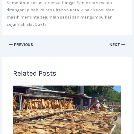
Sementara kasus tersebut hingga Senin sore masih
ditangani pihak Polres Cirebon Kota. Pihak kepolisian
masih meminta sejumlah saksi dan mengumpulkan
sejumlah alat bukti.
PREVIOUS
NEXT
Related Posts