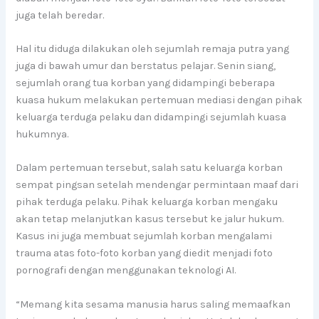
juga telah beredar.
Hal itu diduga dilakukan oleh sejumlah remaja putra yang
juga di bawah umur dan berstatus pelajar. Senin siang,
sejumlah orang tua korban yang didampingi beberapa
kuasa hukum melakukan pertemuan mediasi dengan pihak
keluarga terduga pelaku dan didampingi sejumlah kuasa
hukumnya.
Dalam pertemuan tersebut, salah satu keluarga korban
sempat pingsan setelah mendengar permintaan maaf dari
pihak terduga pelaku. Pihak keluarga korban mengaku
akan tetap melanjutkan kasus tersebut ke jalur hukum.
Kasus ini juga membuat sejumlah korban mengalami
trauma atas foto-foto korban yang diedit menjadi foto
pornografi dengan menggunakan teknologi AI.
“Memang kita sesama manusia harus saling memaafkan