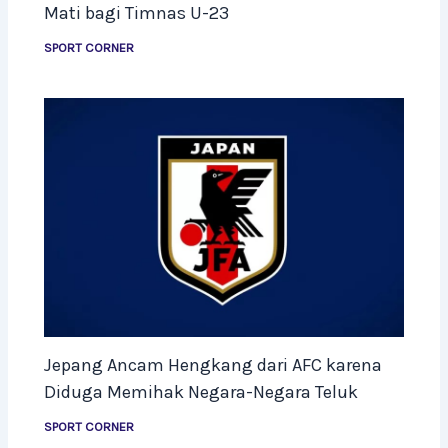
Mati bagi Timnas U-23
SPORT CORNER
Jepang Ancam Hengkang dari AFC karena
Diduga Memihak Negara-Negara Teluk
SPORT CORNER