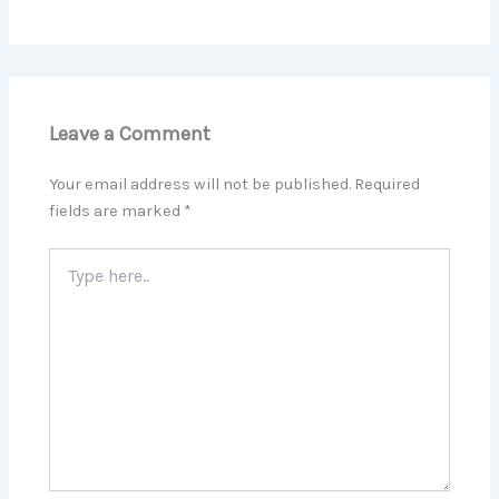
Leave a Comment
Your email address will not be published.
Required
fields are marked
*
Type
here..