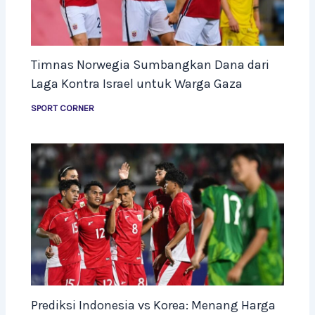
Timnas Norwegia Sumbangkan Dana dari
Laga Kontra Israel untuk Warga Gaza
SPORT CORNER
Prediksi Indonesia vs Korea: Menang Harga