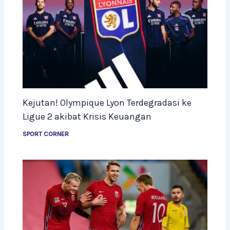
Kejutan! Olympique Lyon Terdegradasi ke
Ligue 2 akibat Krisis Keuangan
SPORT CORNER