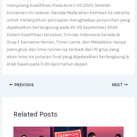
menjelang kualifikasi Piala Asia U-20 2025. Setelah
turnamen ini selesai, Garuda Muda akan kembali ke Jakarta
untuk melanjutkan persiapan menghadapi penyisihan yang
dijadwalkan berlangsung pada 25-29 September 2024.
Dalam kualifikasi tersebut, Timnas Indonesia berada di
Grup F bersama Yaman, Timor Leste, dan Maladewa. Hanya
juara grup dan lima runner-up terbaik dari 10 grup yang
akan lolos ke putaran final yang dijadwalkan berlangsung di
Arab Saudi pada 3-20 April tahun depan.
PREVIOUS
NEXT
Related Posts