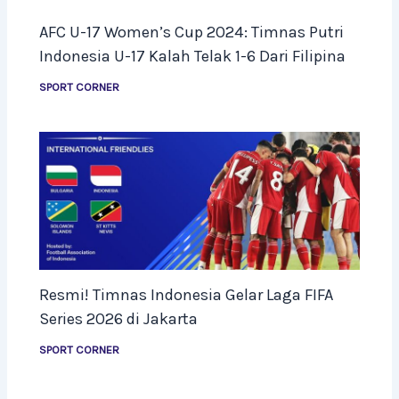
AFC U-17 Women’s Cup 2024: Timnas Putri
Indonesia U-17 Kalah Telak 1-6 Dari Filipina
SPORT CORNER
Resmi! Timnas Indonesia Gelar Laga FIFA
Series 2026 di Jakarta
SPORT CORNER