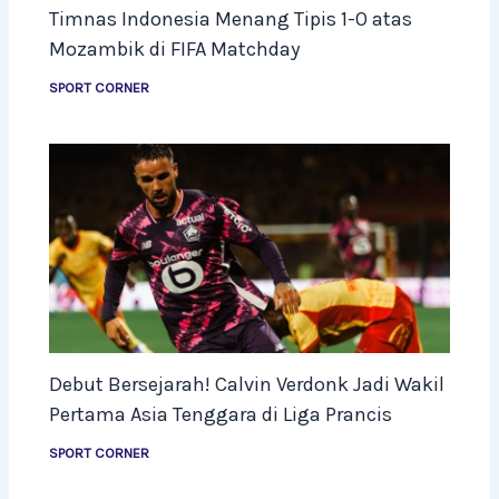
Timnas Indonesia Menang Tipis 1-0 atas
Mozambik di FIFA Matchday
SPORT CORNER
Debut Bersejarah! Calvin Verdonk Jadi Wakil
Pertama Asia Tenggara di Liga Prancis
SPORT CORNER