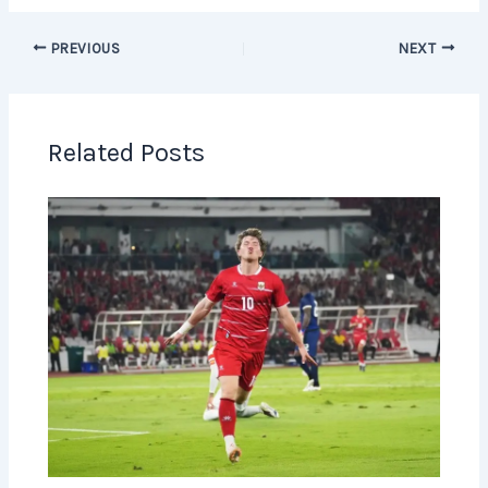
PREVIOUS
NEXT
Related Posts