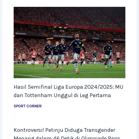
Hasil Semifinal Liga Europa 2024/2025: MU
dan Tottenham Unggul di Leg Pertama
SPORT CORNER
Kontroversi! Petinju Diduga Transgender
Menang dalam 46 Detik di Olimpiade Paris