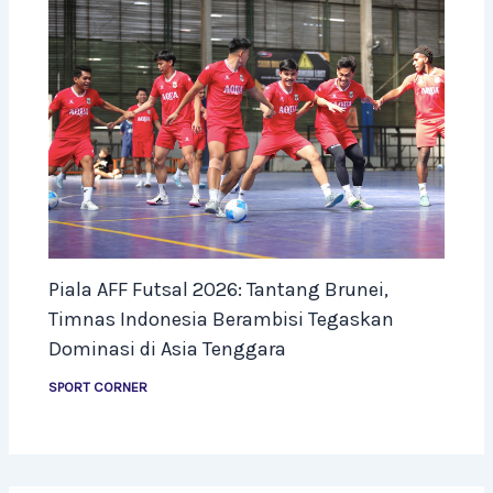
Piala AFF Futsal 2026: Tantang Brunei,
Timnas Indonesia Berambisi Tegaskan
Dominasi di Asia Tenggara
SPORT CORNER