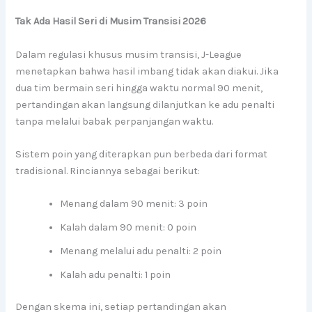
Tak Ada Hasil Seri di Musim Transisi 2026
Dalam regulasi khusus musim transisi, J-League
menetapkan bahwa hasil imbang tidak akan diakui. Jika
dua tim bermain seri hingga waktu normal 90 menit,
pertandingan akan langsung dilanjutkan ke adu penalti
tanpa melalui babak perpanjangan waktu.
Sistem poin yang diterapkan pun berbeda dari format
tradisional. Rinciannya sebagai berikut:
Menang dalam 90 menit: 3 poin
Kalah dalam 90 menit: 0 poin
Menang melalui adu penalti: 2 poin
Kalah adu penalti: 1 poin
Dengan skema ini, setiap pertandingan akan