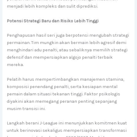
menjadi lebih kompleks dan sulit diprediksi.
Potensi Strategi Baru dan Risiko Lebih Tinggi
Penghapusan hasil seri juga berpotensi mengubah strategi
permainan. Tim mungkin akan bermain lebih agresif demi
menghindari adu penalti, atau sebaliknya memilih strategi
defensif dan mempersiapkan algojo penalti terbaik
mereka.
Pelatih harus mempertimbangkan manajemen stamina,
komposisi penendang penalti, serta kesiapan mental
pemain dalam situasi tekanan tinggi. Faktor psikologis
diyakini akan memegang peranan penting sepanjang
musim transisi ini.
Langkah berani J-League ini menunjukkan komitmen kuat
untuk berinovasi sekaligus mempersiapkan transformasi