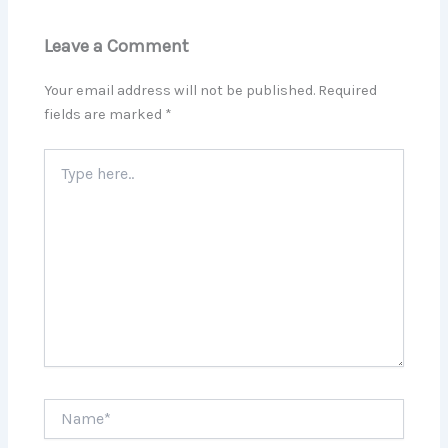
Leave a Comment
Your email address will not be published.
Required
fields are marked
*
Type
here..
Name*