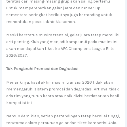
teratas dari masing-masing grup akan saling bertemu
untuk memperebutkan gelar juara dan runner-up,
sementara peringkat berikutnya juga bertanding untuk
menentukan posisi akhir klasemen.
Meski berstatus musim transisi, gelar juara tetap memiliki
arti penting. Klub yang menjadi kampiun J1 pada musim ini
akan mendapatkan tiket ke AFC Champions League Elite
2026/2027.
Tak Pengaruhi Promosi dan Degradasi
Menariknya, hasil akhir musim transisi 2026 tidak akan
memengaruhi sistem promosi dan degradasi. Artinya, tidak
ada tim yang turun kasta atau naik divisi berdasarkan hasil
kompetisi ini.
Namun demikian, setiap pertandingan tetap bernilai tinggi,
terutama dalam perburuan gelar dan tiket kompetisi Asia.