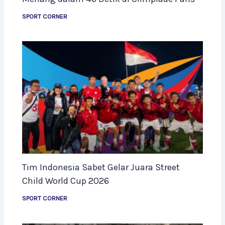
SPORT CORNER
Tim Indonesia Sabet Gelar Juara Street
Child World Cup 2026
SPORT CORNER