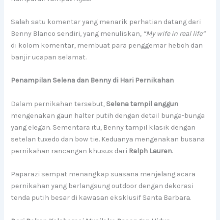
Salah satu komentar yang menarik perhatian datang dari
Benny Blanco sendiri, yang menuliskan,
“My wife in real life”
di kolom komentar, membuat para penggemar heboh dan
banjir ucapan selamat.
Penampilan Selena dan Benny di Hari Pernikahan
Dalam pernikahan tersebut,
Selena tampil anggun
mengenakan gaun halter putih dengan detail bunga-bunga
yang elegan. Sementara itu, Benny tampil klasik dengan
setelan tuxedo dan bow tie. Keduanya mengenakan busana
pernikahan rancangan khusus dari
Ralph Lauren
.
Paparazi sempat menangkap suasana menjelang acara
pernikahan yang berlangsung outdoor dengan dekorasi
tenda putih besar di kawasan eksklusif Santa Barbara.