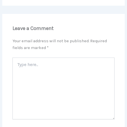
Leave a Comment
Your email address will not be published.
Required
fields are marked
*
Type
here..