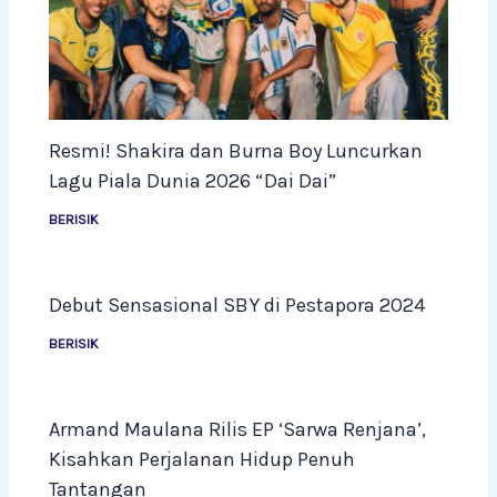
Resmi! Shakira dan Burna Boy Luncurkan
Lagu Piala Dunia 2026 “Dai Dai”
BERISIK
Debut Sensasional SBY di Pestapora 2024
BERISIK
Armand Maulana Rilis EP ‘Sarwa Renjana’,
Kisahkan Perjalanan Hidup Penuh
Tantangan