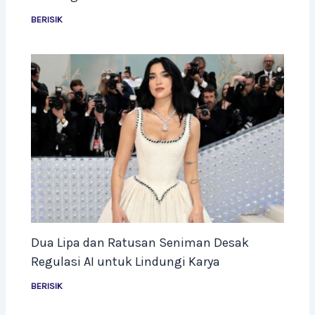
BERISIK
Dua Lipa dan Ratusan Seniman Desak
Regulasi AI untuk Lindungi Karya
BERISIK