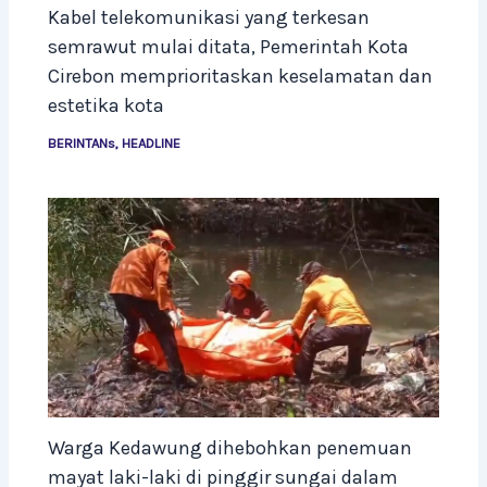
Kabel telekomunikasi yang terkesan
semrawut mulai ditata, Pemerintah Kota
Cirebon memprioritaskan keselamatan dan
estetika kota
BERINTANs
,
HEADLINE
Warga Kedawung dihebohkan penemuan
mayat laki-laki di pinggir sungai dalam