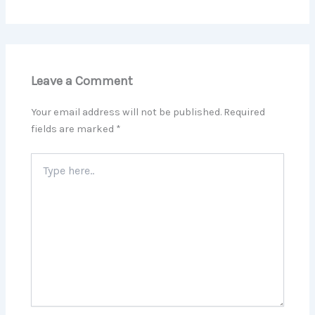
Leave a Comment
Your email address will not be published.
Required
fields are marked
*
Type
here..