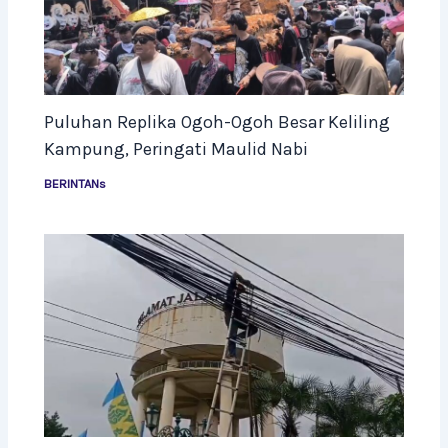
Puluhan Replika Ogoh-Ogoh Besar Keliling
Kampung, Peringati Maulid Nabi
BERINTANs