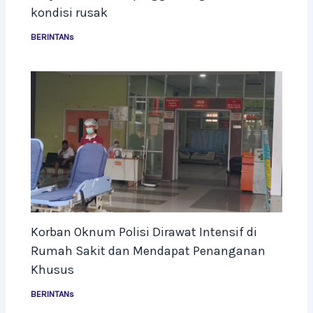
kondisi rusak
BERINTANs
Korban Oknum Polisi Dirawat Intensif di
Rumah Sakit dan Mendapat Penanganan
Khusus
BERINTANs