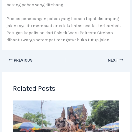
batang pohon yang ditebang
Proses penebangan pohon yang berada tepat disamping
jalan raya itu membuat arus lalu lintas sedikit terhambat.
Petugas kepolisian dari Polsek Weru Polresta Cirebon
dibantu warga setempat mengatur buka tutup jalan.
PREVIOUS
NEXT
Related Posts