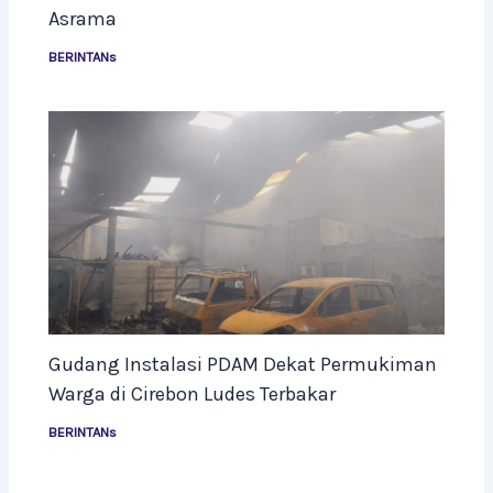
Asrama
BERINTANs
Gudang Instalasi PDAM Dekat Permukiman
Warga di Cirebon Ludes Terbakar
BERINTANs