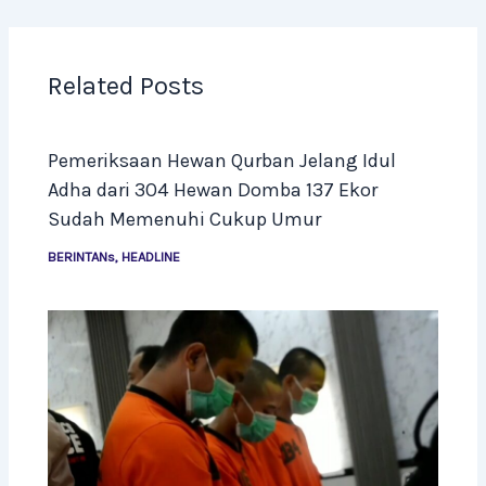
Related Posts
Pemeriksaan Hewan Qurban Jelang Idul
Adha dari 304 Hewan Domba 137 Ekor
Sudah Memenuhi Cukup Umur
BERINTANs
,
HEADLINE