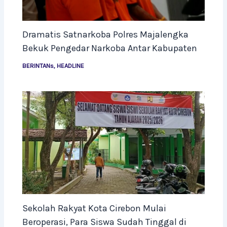
Dramatis Satnarkoba Polres Majalengka
Bekuk Pengedar Narkoba Antar Kabupaten
BERINTANs
,
HEADLINE
Sekolah Rakyat Kota Cirebon Mulai
Beroperasi, Para Siswa Sudah Tinggal di