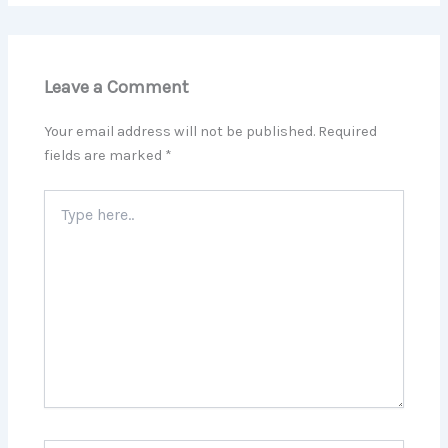
Leave a Comment
Your email address will not be published.
Required
fields are marked
*
Type
here..