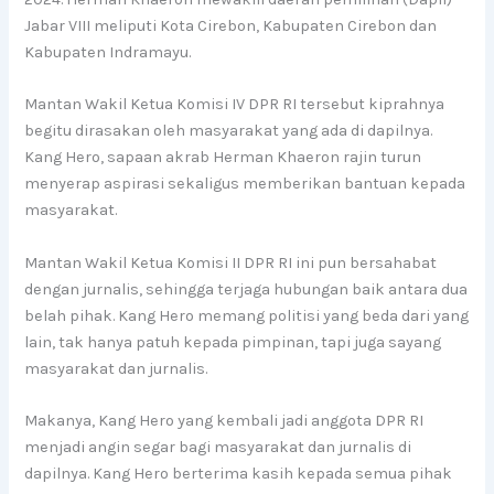
Jabar VIII meliputi Kota Cirebon, Kabupaten Cirebon dan
Kabupaten Indramayu.
Mantan Wakil Ketua Komisi IV DPR RI tersebut kiprahnya
begitu dirasakan oleh masyarakat yang ada di dapilnya.
Kang Hero, sapaan akrab Herman Khaeron rajin turun
menyerap aspirasi sekaligus memberikan bantuan kepada
masyarakat.
Mantan Wakil Ketua Komisi II DPR RI ini pun bersahabat
dengan jurnalis, sehingga terjaga hubungan baik antara dua
belah pihak. Kang Hero memang politisi yang beda dari yang
lain, tak hanya patuh kepada pimpinan, tapi juga sayang
masyarakat dan jurnalis.
Makanya, Kang Hero yang kembali jadi anggota DPR RI
menjadi angin segar bagi masyarakat dan jurnalis di
dapilnya. Kang Hero berterima kasih kepada semua pihak