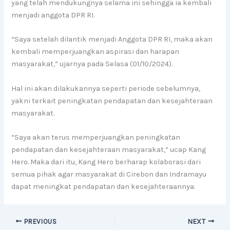
yang telah mendukungnya selama ini sehingga ia kembali
menjadi anggota DPR RI.
“Saya setelah dilantik menjadi Anggota DPR RI, maka akan
kembali memperjuangkan aspirasi dan harapan
masyarakat,” ujarnya pada Selasa (01/10/2024).
Hal ini akan dilakukannya seperti periode sebelumnya,
yakni terkait peningkatan pendapatan dan kesejahteraan
masyarakat.
“Saya akan terus memperjuangkan peningkatan
pendapatan dan kesejahteraan masyarakat,” ucap Kang
Hero. Maka dari itu, Kang Hero berharap kolaborasi dari
semua pihak agar masyarakat di Cirebon dan Indramayu
dapat meningkat pendapatan dan kesejahteraannya.
PREVIOUS
NEXT