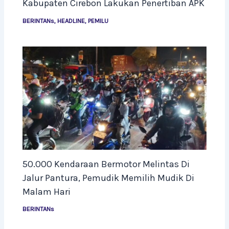
Kabupaten Cirebon Lakukan Penertiban APK
BERINTANs
,
HEADLINE
,
PEMILU
50.000 Kendaraan Bermotor Melintas Di
Jalur Pantura, Pemudik Memilih Mudik Di
Malam Hari
BERINTANs