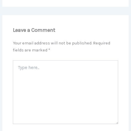
Leave a Comment
Your email address will not be published.
Required
fields are marked
*
Type
here..