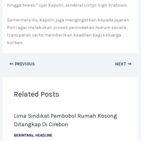
hingga tewas.” Ujar Kapolri, Jenderal Listyo Sigit Prabowo.
Sementara itu, Kapolri juga mengingatkan kepada jajaran
Polri agar melakukan proses penindakan hukum secara
transparan serta memberikan keadilan bagi keluarga
korban.
PREVIOUS
NEXT
Related Posts
Lima Sindikat Pembobol Rumah Kosong
Ditangkap Di Cirebon
BERINTANs
,
HEADLINE