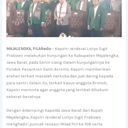
MAJALENGKA, PILARadio
– Kapolri Jenderal Listyo Sigit
Prabowo melakukan kunjungan ke Kabupaten Majalengka,
Jawa Barat, pada Senin siang. Dalam kunjungannya ke
Pondok Pesantren Santi Asromo, Kapolri memberikan
arahan terkait masalah narkoba dan judi daring kepada
para santri. Selain itu, terkait kasus anggota Brimob,
Kapolri meminta agar anggota yang terlibat dihukum
seberat-beratnya.
Dengan didampingi Kapolda Jawa Barat dan Bupati
Majalengka, Kapolri Jenderal Listyo Sigit Prabowo
menghadiri puncak resepsi Milad PUI ke-108 serta