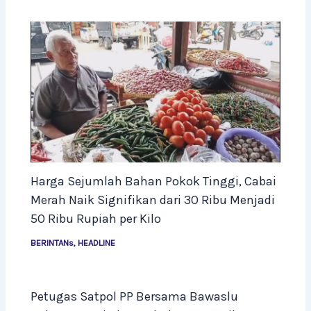
Harga Sejumlah Bahan Pokok Tinggi, Cabai
Merah Naik Signifikan dari 30 Ribu Menjadi
50 Ribu Rupiah per Kilo
BERINTANs
,
HEADLINE
Petugas Satpol PP Bersama Bawaslu