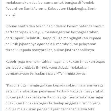
melaksanakan doa bersama untuk bangsa di Pondok
Pesantren Santi Asromo, Kabupaten Majalengka, Senin
siang.
Ribuan santri dan tokoh hadir dalam kesempatan tersebut
serta tampak khusyuk mendengarkan berbagai arahan
dari Kapolri. Selain itu, Kapolri juga mengingatkan kepada
seluruh jajarannya agar selalu memberikan pelayanan
terbaik kepada masyarakat, bukan justru sebaliknya.
Kapolri juga memerintahkan agar dilakukan tindakan tegas
terhadap anggota Brimob yang diduga melakukan
penganiayaan terhadap siswa MTs hingga tewas.
“Kapolri juga mengingatkan kepada seluruh jajarannya agar
selalu memberikan pelayanan terbaik kepada masyarakat,
bukan justru sebaliknya. Kapolri juga memerintahkan agar
dilakukan tindakan tegas terhadap anggota Brimob yang
diduga melakukan penganiayaan terhadap siswa MTs