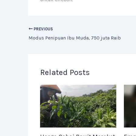
PREVIOUS
Modus Penipuan Ibu Muda, 750 juta Raib
Related Posts