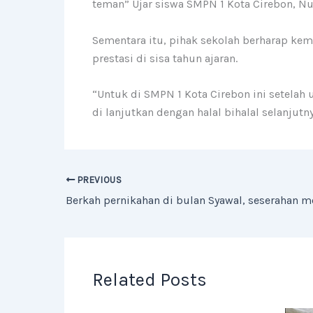
teman” Ujar siswa SMPN 1 Kota Cirebon, Nur
Sementara itu, pihak sekolah berharap kemb
prestasi di sisa tahun ajaran.
“Untuk di SMPN 1 Kota Cirebon ini setelah
di lanjutkan dengan halal bihalal selanjut
PREVIOUS
Related Posts