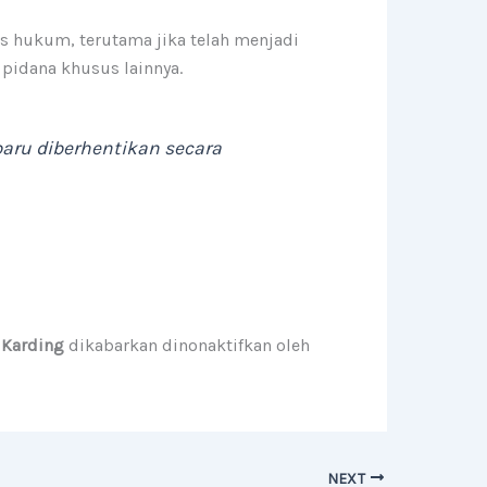
 hukum, terutama jika telah menjadi
 pidana khusus lainnya.
baru diberhentikan secara
 Karding
dikabarkan dinonaktifkan oleh
NEXT