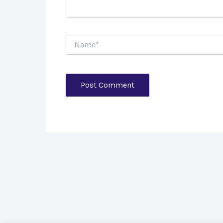
Name*