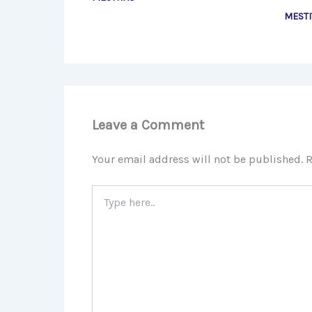
MESTI
Leave a Comment
Your email address will not be published.
R
Type
here..