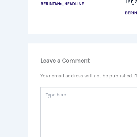
Terj
BERINTANs
,
HEADLINE
BERI
Leave a Comment
Your email address will not be published.
R
Type
here..