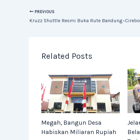
PREVIOUS
Related Posts
Jela
Megah, Bangun Desa
Bela
Habiskan Miliaran Rupiah