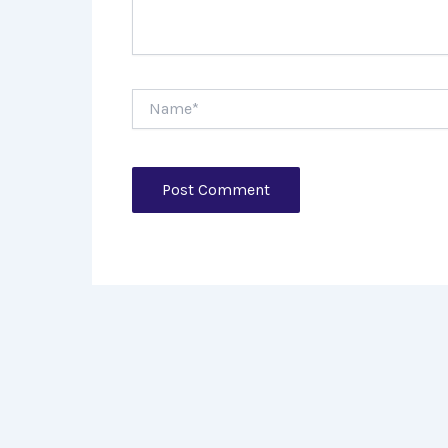
Name*