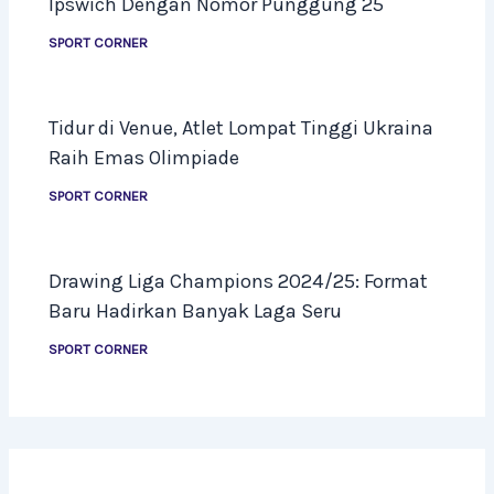
Ipswich Dengan Nomor Punggung 25
SPORT CORNER
Tidur di Venue, Atlet Lompat Tinggi Ukraina
Raih Emas Olimpiade
SPORT CORNER
Drawing Liga Champions 2024/25: Format
Baru Hadirkan Banyak Laga Seru
SPORT CORNER