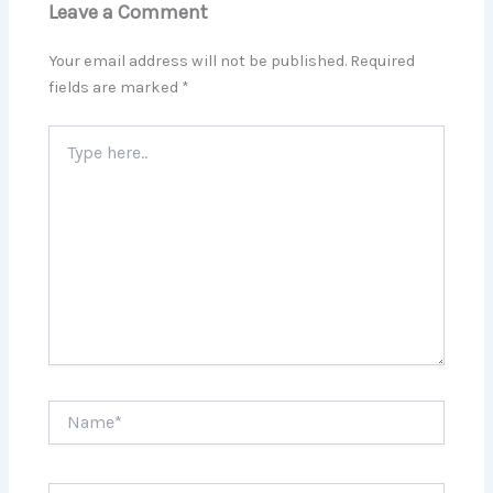
Leave a Comment
Your email address will not be published.
Required
fields are marked
*
Type
here..
Name*
Email*