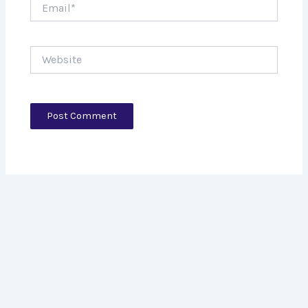
Website