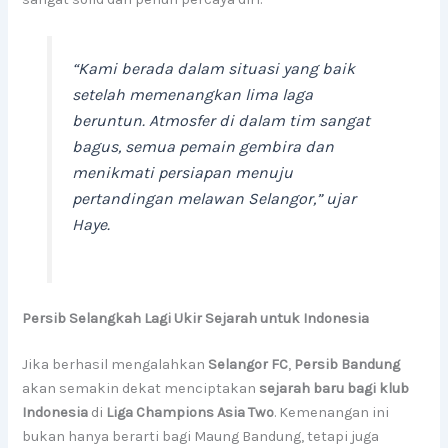
“Kami berada dalam situasi yang baik
setelah memenangkan lima laga
beruntun. Atmosfer di dalam tim sangat
bagus, semua pemain gembira dan
menikmati persiapan menuju
pertandingan melawan Selangor,” ujar
Haye.
Persib Selangkah Lagi Ukir Sejarah untuk Indonesia
Jika berhasil mengalahkan
Selangor FC
,
Persib Bandung
akan semakin dekat menciptakan
sejarah baru bagi klub
Indonesia
di
Liga Champions Asia Two
. Kemenangan ini
bukan hanya berarti bagi Maung Bandung, tetapi juga