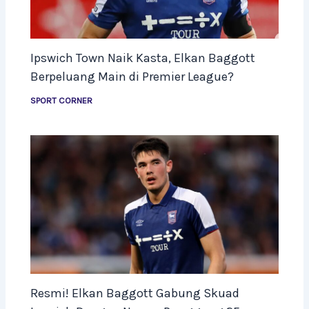
Ipswich Town Naik Kasta, Elkan Baggott
Berpeluang Main di Premier League?
SPORT CORNER
Resmi! Elkan Baggott Gabung Skuad