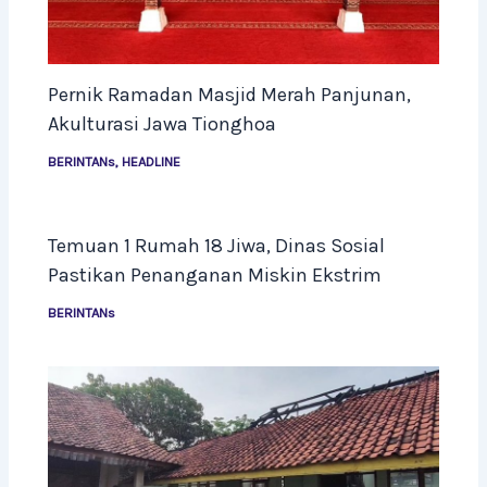
Pernik Ramadan Masjid Merah Panjunan,
Akulturasi Jawa Tionghoa
BERINTANs
,
HEADLINE
Temuan 1 Rumah 18 Jiwa, Dinas Sosial
Pastikan Penanganan Miskin Ekstrim
BERINTANs