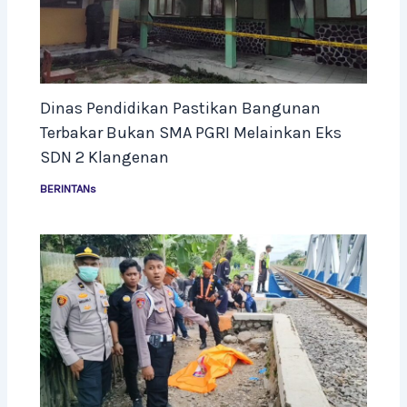
Dinas Pendidikan Pastikan Bangunan
Terbakar Bukan SMA PGRI Melainkan Eks
SDN 2 Klangenan
BERINTANs