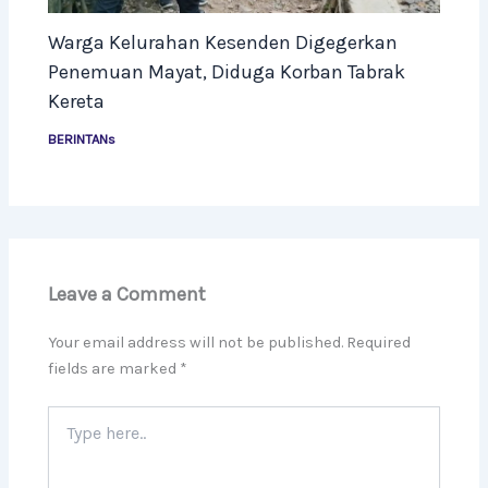
Warga Kelurahan Kesenden Digegerkan
Penemuan Mayat, Diduga Korban Tabrak
Kereta
BERINTANs
Leave a Comment
Your email address will not be published.
Required
fields are marked
*
Type
here..