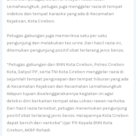
Lemahwungkuk, petugas juga menggelar razia di tempat
indekos dan tempat karaoke yang ada di Kecamatan
Kejaksan, Kota Cirebon.
Petugas gabungan juga memeriksa satu per satu
pengunjung dan melakukan tes urine. Dari hasil razia ini,
ditemukan pengunjung positif obat terlarang jenis benzo.
“Petugas gabungan dari BNN Kota Cirebon, Polres Cirebon
Kota, Satpol PP, serta TNI Kota Cirebon menggelar razia di
sejumlah tempat penginapan dan tempat hiburan yang ada
di Kecamatan Kejaksan dan Kecamatan Lemahwungkuk
Adapun tujuan diselenggarakannya kegiatan ini agar
deteksi dini berkaitan tempat atau Lokasi rawan narkoba.
Dari hasil razia tersebut, petugas menemukan pengunjung
positif obat terlarang jenis benzo. Harapannya Kota Cirebon
dapat bersih dari narkoba” Ujar Plt Kepala BNN Kota
Cirebon, AKBP Rohadi.