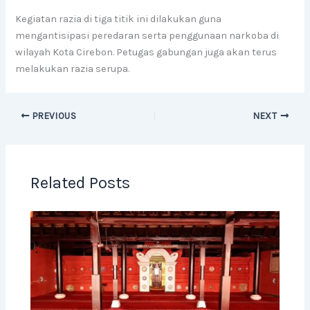
Kegiatan razia di tiga titik ini dilakukan guna
mengantisipasi peredaran serta penggunaan narkoba di
wilayah Kota Cirebon. Petugas gabungan juga akan terus
melakukan razia serupa.
PREVIOUS
NEXT
Related Posts