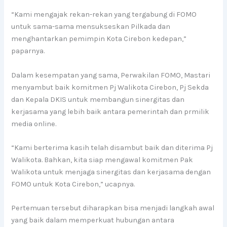
“Kami mengajak rekan-rekan yang tergabung di FOMO
untuk sama-sama mensukseskan Pilkada dan
menghantarkan pemimpin Kota Cirebon kedepan,”
paparnya.
Dalam kesempatan yang sama, Perwakilan FOMO, Mastari
menyambut baik komitmen Pj Walikota Cirebon, Pj Sekda
dan Kepala DKIS untuk membangun sinergitas dan
kerjasama yang lebih baik antara pemerintah dan prmilik
media online.
“Kami berterima kasih telah disambut baik dan diterima Pj
Walikota. Bahkan, kita siap mengawal komitmen Pak
Walikota untuk menjaga sinergitas dan kerjasama dengan
FOMO untuk Kota Cirebon,” ucapnya.
Pertemuan tersebut diharapkan bisa menjadi langkah awal
yang baik dalam memperkuat hubungan antara