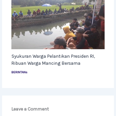
Syukuran Warga Pelantikan Presiden RI,
Ribuan Warga Mancing Bersama
BERINTANs
Leave a Comment