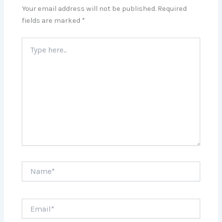
Your email address will not be published.
Required
fields are marked
*
Type
here..
Name*
Email*