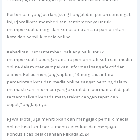
Pertemuan yang berlangsung hangat dan penuh semangat
ini, Pj Walikota memberikan komitmennya untuk
memperkuat sinergi dan kerjasama antara pemerintah
kota dan pemilik media online.
Kehadiran FOMO memberi peluang baik untuk
memperkuat hubungan antara pemerintah kota dan media
online dalam menyampaikan informasi yang efektif dan
efisien. Beliau mengungkapkan, “Sinergitas antara
pemerintah kota dan media online sangat penting dalam
memastikan informasi yang akurat dan bermanfaat dapat
tersampaikan kepada masyarakat dengan tepat dan
cepat,” ungkapnya.
Pj Walikota juga menitipkan dan mengajak pemilik media
online bisa turut serta mensukseskan dan menjaga
kondusifitas pelaksanaan Pilkada 2024.