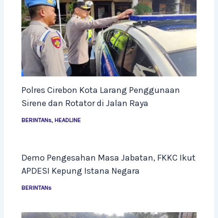
Polres Cirebon Kota Larang Penggunaan
Sirene dan Rotator di Jalan Raya
BERINTANs
,
HEADLINE
Demo Pengesahan Masa Jabatan, FKKC Ikut
APDESI Kepung Istana Negara
BERINTANs