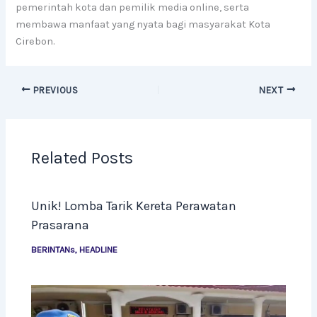
pemerintah kota dan pemilik media online, serta
membawa manfaat yang nyata bagi masyarakat Kota
Cirebon.
PREVIOUS
NEXT
Related Posts
Unik! Lomba Tarik Kereta Perawatan
Prasarana
BERINTANs
,
HEADLINE