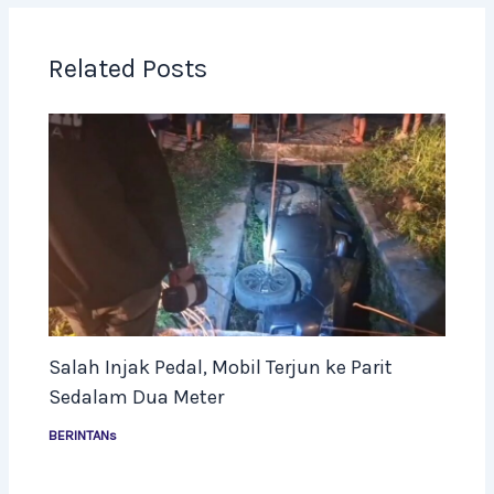
Related Posts
Salah Injak Pedal, Mobil Terjun ke Parit
Sedalam Dua Meter
BERINTANs