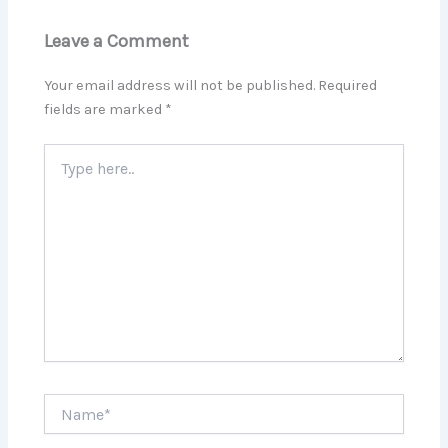
Leave a Comment
Your email address will not be published.
Required
fields are marked
*
Type
here..
Name*