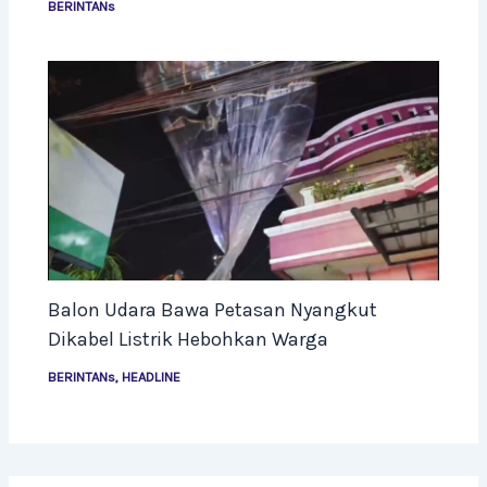
BERINTANs
Balon Udara Bawa Petasan Nyangkut
Dikabel Listrik Hebohkan Warga
BERINTANs
,
HEADLINE