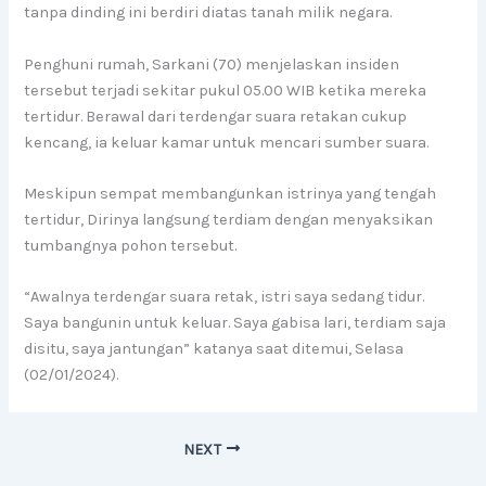
tanpa dinding ini berdiri diatas tanah milik negara.
Penghuni rumah, Sarkani (70) menjelaskan insiden
tersebut terjadi sekitar pukul 05.00 WIB ketika mereka
tertidur. Berawal dari terdengar suara retakan cukup
kencang, ia keluar kamar untuk mencari sumber suara.
Meskipun sempat membangunkan istrinya yang tengah
tertidur, Dirinya langsung terdiam dengan menyaksikan
tumbangnya pohon tersebut.
“Awalnya terdengar suara retak, istri saya sedang tidur.
Saya bangunin untuk keluar. Saya gabisa lari, terdiam saja
disitu, saya jantungan” katanya saat ditemui, Selasa
(02/01/2024).
NEXT