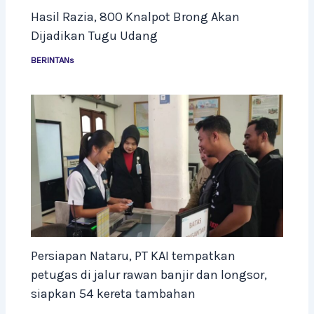
Hasil Razia, 800 Knalpot Brong Akan
Dijadikan Tugu Udang
BERINTANs
Persiapan Nataru, PT KAI tempatkan
petugas di jalur rawan banjir dan longsor,
siapkan 54 kereta tambahan