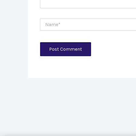
Name*