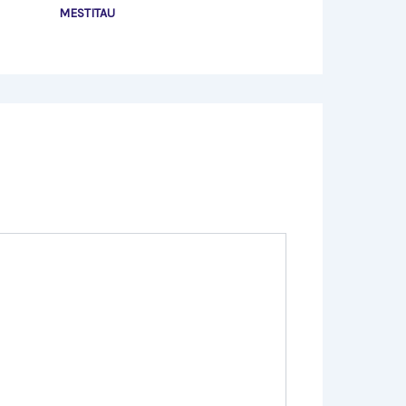
MESTITAU