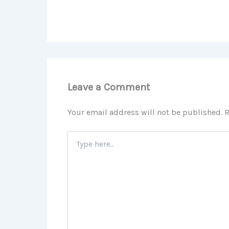
Leave a Comment
Your email address will not be published.
R
Type
here..