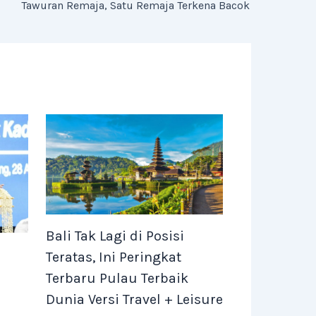
Tawuran Remaja, Satu Remaja Terkena Bacok
Bali Tak Lagi di Posisi
Teratas, Ini Peringkat
Terbaru Pulau Terbaik
Dunia Versi Travel + Leisure