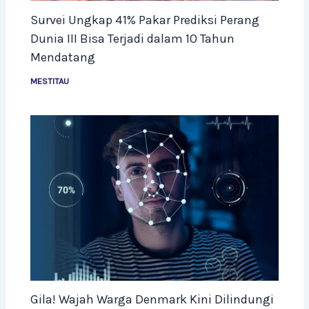
Survei Ungkap 41% Pakar Prediksi Perang
Dunia III Bisa Terjadi dalam 10 Tahun
Mendatang
MESTITAU
Gila! Wajah Warga Denmark Kini Dilindungi