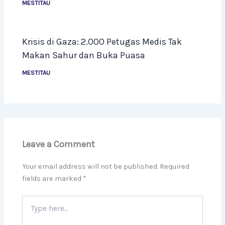
MESTITAU
Krisis di Gaza: 2.000 Petugas Medis Tak
Makan Sahur dan Buka Puasa
MESTITAU
Leave a Comment
Your email address will not be published.
Required
fields are marked
*
Type
here..