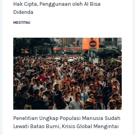
Hak Cipta, Penggunaan oleh AI Bisa
Didenda
MESTITAU
Penelitian Ungkap Populasi Manusia Sudah
Lewati Batas Bumi, Krisis Global Mengintai