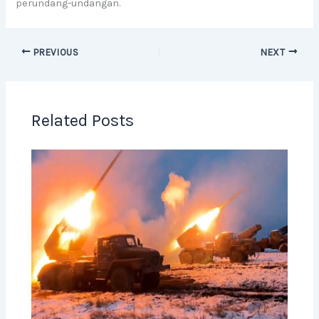
perundang-undangan.
PREVIOUS
NEXT
Related Posts