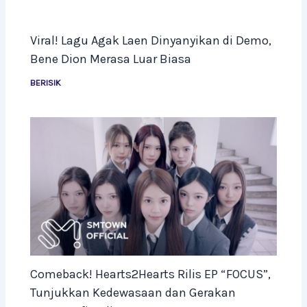
Viral! Lagu Agak Laen Dinyanyikan di Demo,
Bene Dion Merasa Luar Biasa
BERISIK
Comeback! Hearts2Hearts Rilis EP “FOCUS”,
Tunjukkan Kedewasaan dan Gerakan