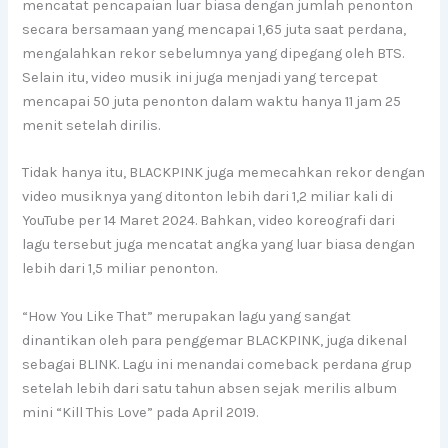
mencatat pencapaian luar biasa dengan jumlah penonton
secara bersamaan yang mencapai 1,65 juta saat perdana,
mengalahkan rekor sebelumnya yang dipegang oleh BTS.
Selain itu, video musik ini juga menjadi yang tercepat
mencapai 50 juta penonton dalam waktu hanya 11 jam 25
menit setelah dirilis.
Tidak hanya itu, BLACKPINK juga memecahkan rekor dengan
video musiknya yang ditonton lebih dari 1,2 miliar kali di
YouTube per 14 Maret 2024. Bahkan, video koreografi dari
lagu tersebut juga mencatat angka yang luar biasa dengan
lebih dari 1,5 miliar penonton.
“How You Like That” merupakan lagu yang sangat
dinantikan oleh para penggemar BLACKPINK, juga dikenal
sebagai BLINK. Lagu ini menandai comeback perdana grup
setelah lebih dari satu tahun absen sejak merilis album
mini “Kill This Love” pada April 2019.