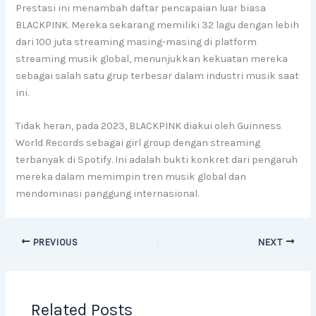
Prestasi ini menambah daftar pencapaian luar biasa
BLACKPINK. Mereka sekarang memiliki 32 lagu dengan lebih
dari 100 juta streaming masing-masing di platform
streaming musik global, menunjukkan kekuatan mereka
sebagai salah satu grup terbesar dalam industri musik saat
ini.
Tidak heran, pada 2023, BLACKPINK diakui oleh Guinness
World Records sebagai girl group dengan streaming
terbanyak di Spotify. Ini adalah bukti konkret dari pengaruh
mereka dalam memimpin tren musik global dan
mendominasi panggung internasional.
PREVIOUS
NEXT
Related Posts