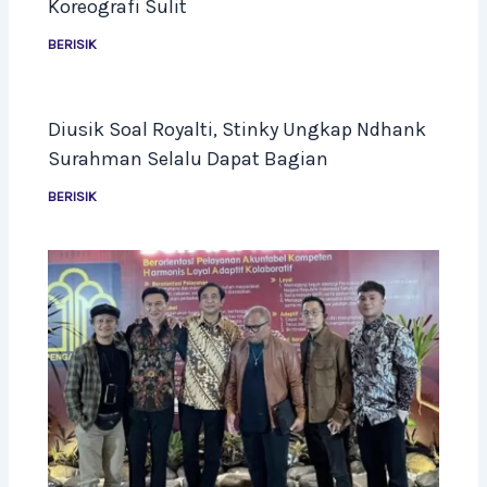
Koreografi Sulit
BERISIK
Diusik Soal Royalti, Stinky Ungkap Ndhank
Surahman Selalu Dapat Bagian
BERISIK