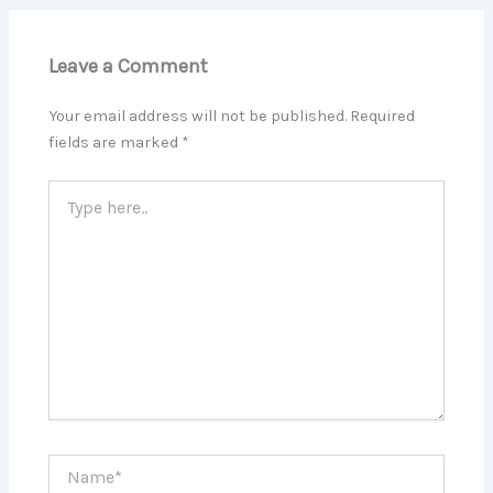
Leave a Comment
Your email address will not be published.
Required
fields are marked
*
Type
here..
Name*