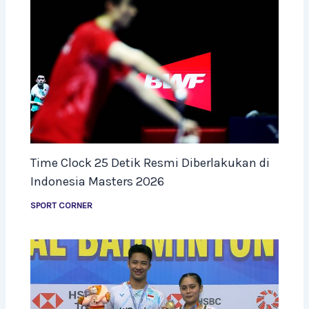
Time Clock 25 Detik Resmi Diberlakukan di
Indonesia Masters 2026
SPORT CORNER