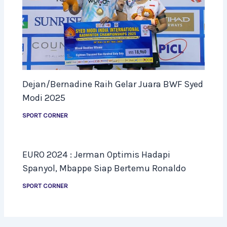
Dejan/Bernadine Raih Gelar Juara BWF Syed
Modi 2025
SPORT CORNER
EURO 2024 : Jerman Optimis Hadapi
Spanyol, Mbappe Siap Bertemu Ronaldo
SPORT CORNER