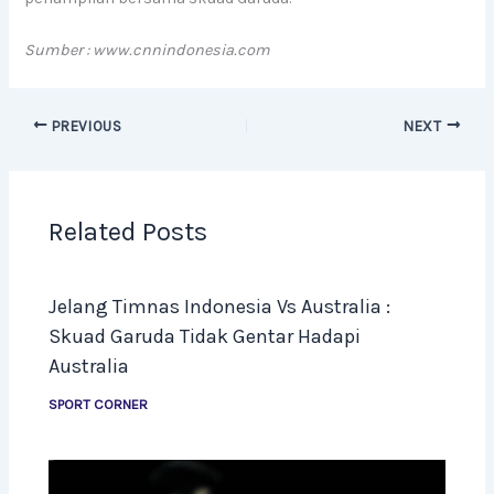
Sumber : www.cnnindonesia.com
PREVIOUS
NEXT
Related Posts
Jelang Timnas Indonesia Vs Australia :
Skuad Garuda Tidak Gentar Hadapi
Australia
SPORT CORNER