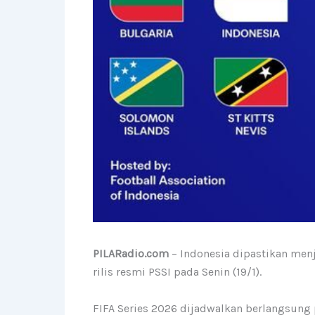
PILARadio.com
– Indonesia dipastikan menj
rilis resmi PSSI pada Senin (19/1).
FIFA Series 2026 dijadwalkan berlangsung 