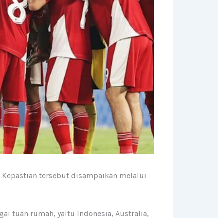
. Kepastian tersebut disampaikan melalui
i tuan rumah, yaitu Indonesia, Australia,