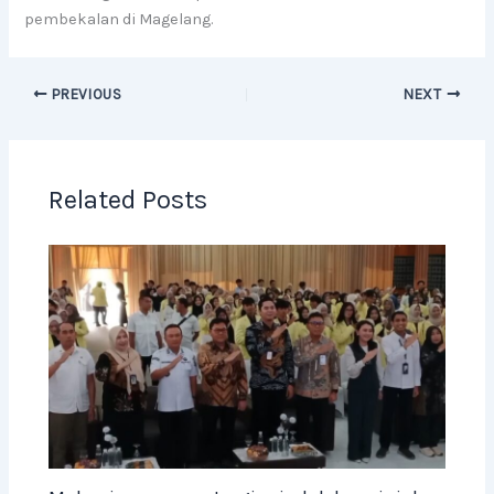
pembekalan di Magelang.
PREVIOUS
NEXT
Related Posts