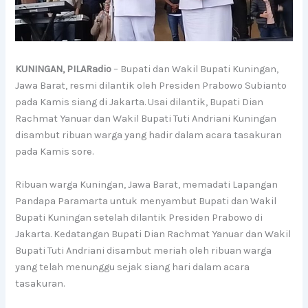
KUNINGAN, PILARadio
– Bupati dan Wakil Bupati Kuningan,
Jawa Barat, resmi dilantik oleh Presiden Prabowo Subianto
pada Kamis siang di Jakarta. Usai dilantik, Bupati Dian
Rachmat Yanuar dan Wakil Bupati Tuti Andriani Kuningan
disambut ribuan warga yang hadir dalam acara tasakuran
pada Kamis sore.
Ribuan warga Kuningan, Jawa Barat, memadati Lapangan
Pandapa Paramarta untuk menyambut Bupati dan Wakil
Bupati Kuningan setelah dilantik Presiden Prabowo di
Jakarta. Kedatangan Bupati Dian Rachmat Yanuar dan Wakil
Bupati Tuti Andriani disambut meriah oleh ribuan warga
yang telah menunggu sejak siang hari dalam acara
tasakuran.