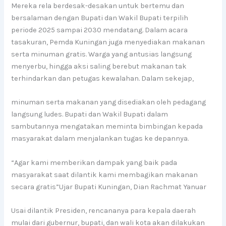
Mereka rela berdesak-desakan untuk bertemu dan
bersalaman dengan Bupati dan Wakil Bupati terpilih
periode 2025 sampai 2030 mendatang. Dalam acara
tasakuran, Pemda Kuningan juga menyediakan makanan
serta minuman gratis. Warga yang antusias langsung
menyerbu, hingga aksi saling berebut makanan tak
terhindarkan dan petugas kewalahan. Dalam sekejap,
minuman serta makanan yang disediakan oleh pedagang
langsung ludes. Bupati dan Wakil Bupati dalam
sambutannya mengatakan meminta bimbingan kepada
masyarakat dalam menjalankan tugas ke depannya.
“Agar kami memberikan dampak yang baik pada
masyarakat saat dilantik kami membagikan makanan
secara gratis”Ujar Bupati Kuningan, Dian Rachmat Yanuar
Usai dilantik Presiden, rencananya para kepala daerah
mulai dari gubernur, bupati, dan wali kota akan dilakukan