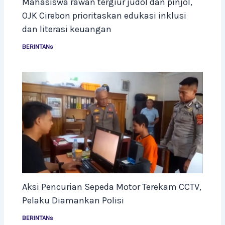
Mahasiswa rawan tergiur judol dan pinjol,
OJK Cirebon prioritaskan edukasi inklusi
dan literasi keuangan
BERINTANs
Aksi Pencurian Sepeda Motor Terekam CCTV,
Pelaku Diamankan Polisi
BERINTANs