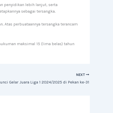
 penyidikan lebih lanjut, serta
tapkannya sebagai tersangka.
n. Atas perbuataannya tersangka terancam
 hukuman maksimal 15 (lima belas) tahun
NEXT
unci Gelar Juara Liga 1 2024/2025 di Pekan ke-31