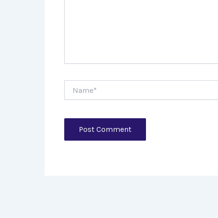
Name*