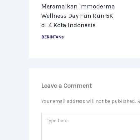
Meramaikan Immoderma
Wellness Day Fun Run 5K
di 4 Kota Indonesia
BERINTANs
Leave a Comment
Your email address will not be published.
R
Type
here..