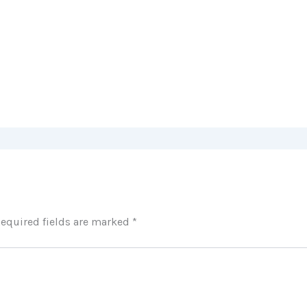
equired fields are marked
*