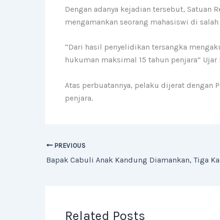
Dengan adanya kejadian tersebut, Satuan Re
mengamankan seorang mahasiswi di salah s
“Dari hasil penyelidikan tersangka menga
hukuman maksimal 15 tahun penjara” Ujar K
Atas perbuatannya, pelaku dijerat dengan 
penjara.
PREVIOUS
Related Posts