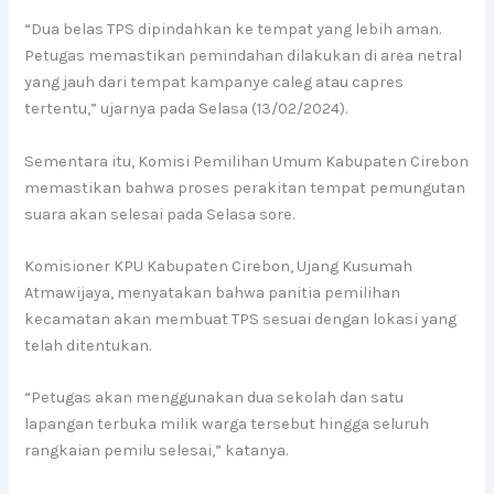
“Dua belas TPS dipindahkan ke tempat yang lebih aman.
Petugas memastikan pemindahan dilakukan di area netral
yang jauh dari tempat kampanye caleg atau capres
tertentu,” ujarnya pada Selasa (13/02/2024).
Sementara itu, Komisi Pemilihan Umum Kabupaten Cirebon
memastikan bahwa proses perakitan tempat pemungutan
suara akan selesai pada Selasa sore.
Komisioner KPU Kabupaten Cirebon, Ujang Kusumah
Atmawijaya, menyatakan bahwa panitia pemilihan
kecamatan akan membuat TPS sesuai dengan lokasi yang
telah ditentukan.
“Petugas akan menggunakan dua sekolah dan satu
lapangan terbuka milik warga tersebut hingga seluruh
rangkaian pemilu selesai,” katanya.