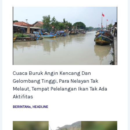
Cuaca Buruk Angin Kencang Dan
Gelombang Tinggi, Para Nelayan Tak
Melaut, Tempat Pelelangan Ikan Tak Ada
Aktifitas
BERINTANs
,
HEADLINE