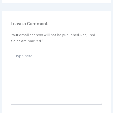
Leave a Comment
Your email address will not be published.
Required
fields are marked
*
Type
here..