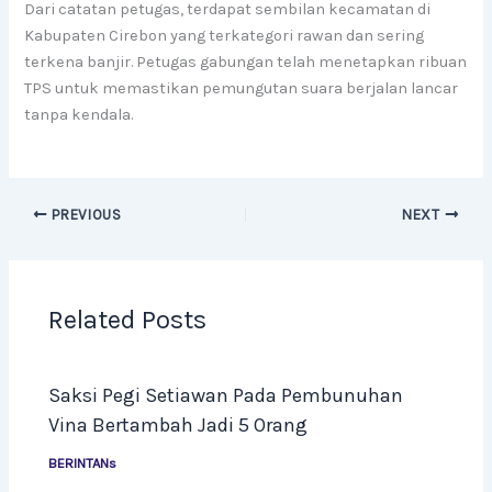
Dari catatan petugas, terdapat sembilan kecamatan di
Kabupaten Cirebon yang terkategori rawan dan sering
terkena banjir. Petugas gabungan telah menetapkan ribuan
TPS untuk memastikan pemungutan suara berjalan lancar
tanpa kendala.
PREVIOUS
NEXT
Related Posts
Saksi Pegi Setiawan Pada Pembunuhan
Vina Bertambah Jadi 5 Orang
BERINTANs