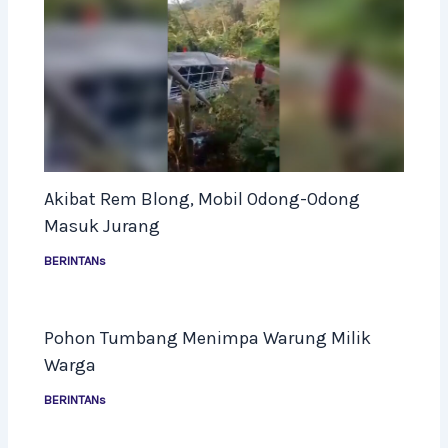
Akibat Rem Blong, Mobil Odong-Odong
Masuk Jurang
BERINTANs
Pohon Tumbang Menimpa Warung Milik
Warga
BERINTANs