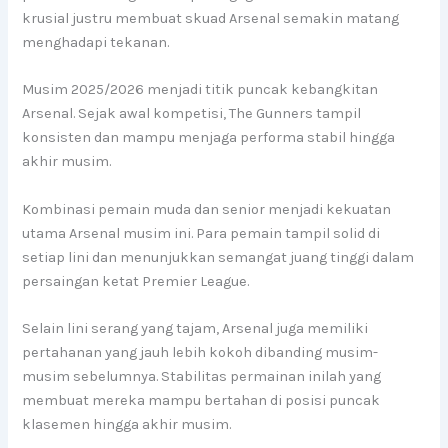
krusial justru membuat skuad Arsenal semakin matang
menghadapi tekanan.
Musim 2025/2026 menjadi titik puncak kebangkitan
Arsenal. Sejak awal kompetisi, The Gunners tampil
konsisten dan mampu menjaga performa stabil hingga
akhir musim.
Kombinasi pemain muda dan senior menjadi kekuatan
utama Arsenal musim ini. Para pemain tampil solid di
setiap lini dan menunjukkan semangat juang tinggi dalam
persaingan ketat Premier League.
Selain lini serang yang tajam, Arsenal juga memiliki
pertahanan yang jauh lebih kokoh dibanding musim-
musim sebelumnya. Stabilitas permainan inilah yang
membuat mereka mampu bertahan di posisi puncak
klasemen hingga akhir musim.