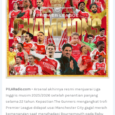
PILARadio.com –
Arsenal akhirnya resmi menjuarai Liga
Inggris musim 2025/2026 setelah penantian panjang
selama 22 tahun. Kepastian The Gunners mengangkat trofi
Premier League didapat usai Manchester City gagal meraih
kemenangan saat menghadapi Bournemouth pada Rabu