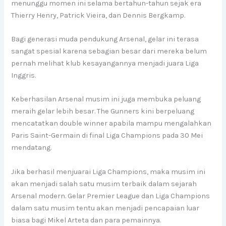
menunggu momen ini selama bertahun-tahun sejak era
Thierry Henry, Patrick Vieira, dan Dennis Bergkamp.
Bagi generasi muda pendukung Arsenal, gelar ini terasa
sangat spesial karena sebagian besar dari mereka belum
pernah melihat klub kesayangannya menjadi juara Liga
Inggris.
Keberhasilan Arsenal musim ini juga membuka peluang
meraih gelar lebih besar. The Gunners kini berpeluang
mencatatkan double winner apabila mampu mengalahkan
Paris Saint-Germain di final Liga Champions pada 30 Mei
mendatang.
Jika berhasil menjuarai Liga Champions, maka musim ini
akan menjadi salah satu musim terbaik dalam sejarah
Arsenal modern. Gelar Premier League dan Liga Champions
dalam satu musim tentu akan menjadi pencapaian luar
biasa bagi Mikel Arteta dan para pemainnya.