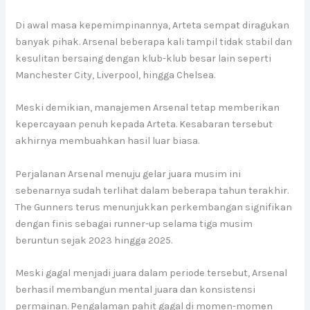
Di awal masa kepemimpinannya, Arteta sempat diragukan
banyak pihak. Arsenal beberapa kali tampil tidak stabil dan
kesulitan bersaing dengan klub-klub besar lain seperti
Manchester City, Liverpool, hingga Chelsea.
Meski demikian, manajemen Arsenal tetap memberikan
kepercayaan penuh kepada Arteta. Kesabaran tersebut
akhirnya membuahkan hasil luar biasa.
Perjalanan Arsenal menuju gelar juara musim ini
sebenarnya sudah terlihat dalam beberapa tahun terakhir.
The Gunners terus menunjukkan perkembangan signifikan
dengan finis sebagai runner-up selama tiga musim
beruntun sejak 2023 hingga 2025.
Meski gagal menjadi juara dalam periode tersebut, Arsenal
berhasil membangun mental juara dan konsistensi
permainan. Pengalaman pahit gagal di momen-momen