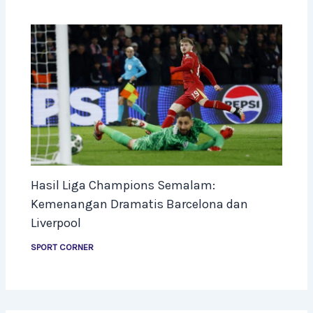
Hasil Liga Champions Semalam:
Kemenangan Dramatis Barcelona dan
Liverpool
SPORT CORNER