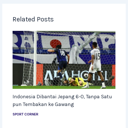
Related Posts
Indonesia Dibantai Jepang 6-0, Tanpa Satu
pun Tembakan ke Gawang
SPORT CORNER