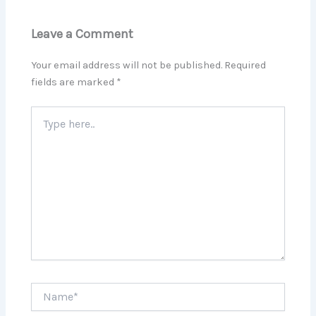
Leave a Comment
Your email address will not be published.
Required
fields are marked
*
Type
here..
Name*