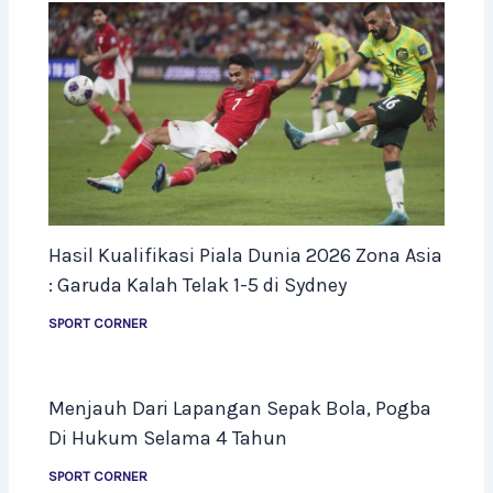
Hasil Kualifikasi Piala Dunia 2026 Zona Asia
: Garuda Kalah Telak 1-5 di Sydney
SPORT CORNER
Menjauh Dari Lapangan Sepak Bola, Pogba
Di Hukum Selama 4 Tahun
SPORT CORNER