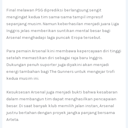
Final melawan PSG diprediksi berlangsung sengit
mengingat kedua tim sama-sama tampil impresif
sepanjang musim. Namun keberhasilan menjadi juara Liga
Inggris jelas memberikan suntikan mental besar bagi
Arsenal menghadapi laga puncak Eropa tersebut.
Para pemain Arsenal kini membawa kepercayaan diri tinggi
setelah memastikan diri sebagai raja baru Inggris.
Dukungan penuh suporter juga diyakini akan menjadi
energi tambahan bagi The Gunners untuk mengejar trofi
kedua musim ini.
Kesuksesan Arsenal juga menjadi bukti bahwa kesabaran
dalam membangun tim dapat menghasilkan pencapaian
besar. Di saat banyak klub memilih jalan instan, Arsenal
justru bertahan dengan proyek jangka panjang bersama
Arteta.