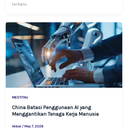
terbaru
MESTITAU
China Batasi Penggunaan AI yang
Menggantikan Tenaga Kerja Manusia
Akbar
/
May 7, 2026