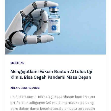
MESTITAU
Mengejutkan! Vaksin Buatan AI Lulus Uji
Klinis, Bisa Cegah Pandemi Masa Depan
Akbar
/
June 15, 2026
PILARadio.com – Teknologi kecerdasan buatan atau
artificial intelligence (AI) mulai membuka peluang
baru dalam dunia kesehatan. Salah satu terobosan