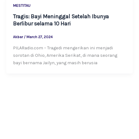
MESTITAU
Tragis: Bayi Meninggal Setelah Ibunya
Berlibur selama 10 Hari
Akbar
/
March 27, 2024
PILARadio.com – Tragedi mengerikan ini menjadi
sorotan di Ohio, Amerika Serikat, di mana seorang
bayi bernama Jailyn, yang masih berusia