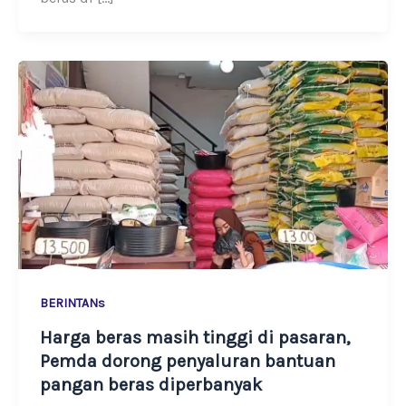
BERINTANs
Harga beras masih tinggi di pasaran,
Pemda dorong penyaluran bantuan
pangan beras diperbanyak