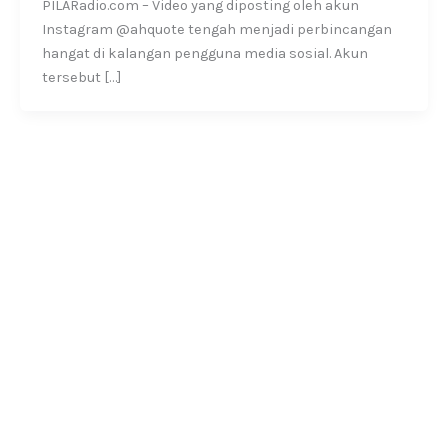
PILARadio.com – Video yang diposting oleh akun
Instagram @ahquote tengah menjadi perbincangan
hangat di kalangan pengguna media sosial. Akun
tersebut […]