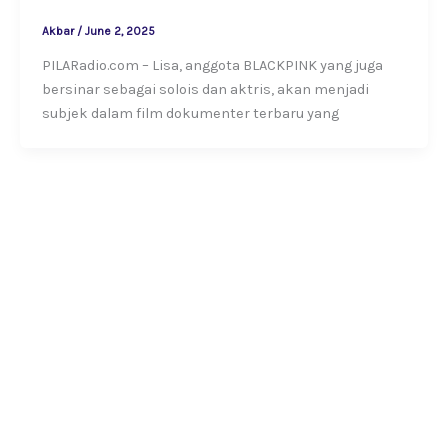
Akbar
/
June 2, 2025
PILARadio.com – Lisa, anggota BLACKPINK yang juga
bersinar sebagai solois dan aktris, akan menjadi
subjek dalam film dokumenter terbaru yang