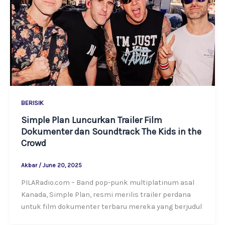
BERISIK
Simple Plan Luncurkan Trailer Film
Dokumenter dan Soundtrack The Kids in the
Crowd
Akbar
/
June 20, 2025
PILARadio.com – Band pop-punk multiplatinum asal
Kanada, Simple Plan, resmi merilis trailer perdana
untuk film dokumenter terbaru mereka yang berjudul