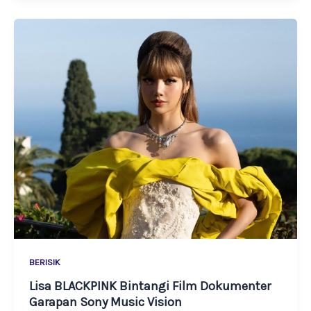
BERISIK
Lisa BLACKPINK Bintangi Film Dokumenter
Garapan Sony Music Vision