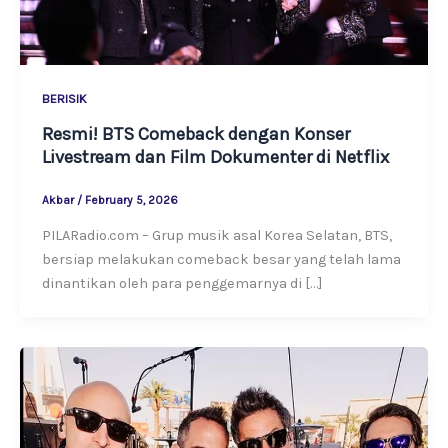
BERISIK
Resmi! BTS Comeback dengan Konser
Livestream dan Film Dokumenter di Netflix
Akbar
/
February 5, 2026
PILARadio.com – Grup musik asal Korea Selatan, BTS,
bersiap melakukan comeback besar yang telah lama
dinantikan oleh para penggemarnya di […]